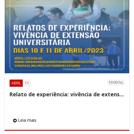
19:00 hs
11
ABRIL
Relato de experiência: vivência de extensão
Leia mais