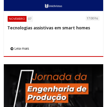
17:00 hs
07
NOVEMBRO
Tecnologias assistivas em smart homes
Leia mais