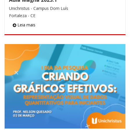
Unichristus - Campus Dom Luís
Fortaleza - CE
Leia mais