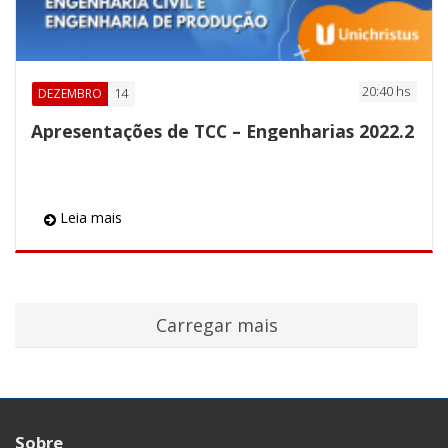
20:40 hs
14
DEZEMBRO
Apresentações de TCC – Engenharias 2022.2
Leia mais
Sobre