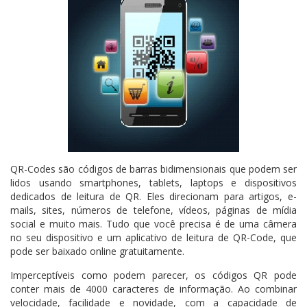
QR-Codes são códigos de barras bidimensionais que podem ser
lidos usando smartphones, tablets, laptops e dispositivos
dedicados de leitura de QR. Eles direcionam para artigos, e-
mails, sites, números de telefone, vídeos, páginas de mídia
social e muito mais. Tudo que você precisa é de uma câmera
no seu dispositivo e um aplicativo de leitura de QR-Code, que
pode ser baixado online gratuitamente.
Imperceptíveis como podem parecer, os códigos QR pode
conter mais de 4000 caracteres de informação. Ao combinar
velocidade, facilidade e novidade, com a capacidade de