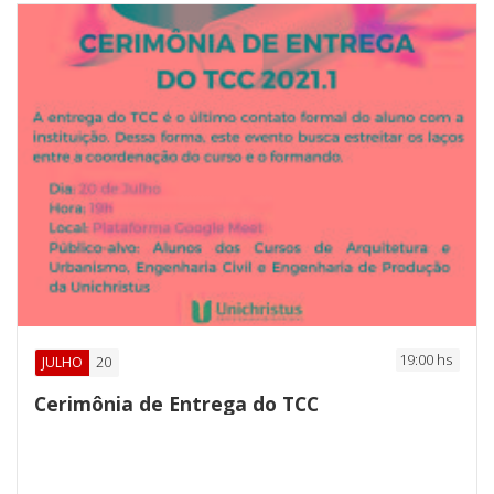
19:00 hs
20
JULHO
Cerimônia de Entrega do TCC