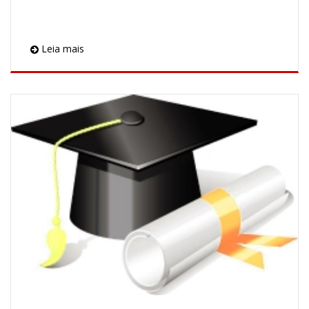
Leia mais