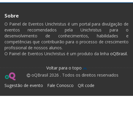
Sobre
O Painel de Eventos Unichristus é um portal para divulgação de
eventos recomendados pela Unichristus para o
desenvolvimento de conhecimentos, habilidades e
competências que contribuirão para o processo de crescimento
profissional de nossos alunos.
O Painel de Eventos Unichristus é um produto da linha
oQBrasil.
Voltar para o topo
oQBrasil 2026 . Todos os direitos reservados
Sugestão de evento
Fale Conosco
QR code