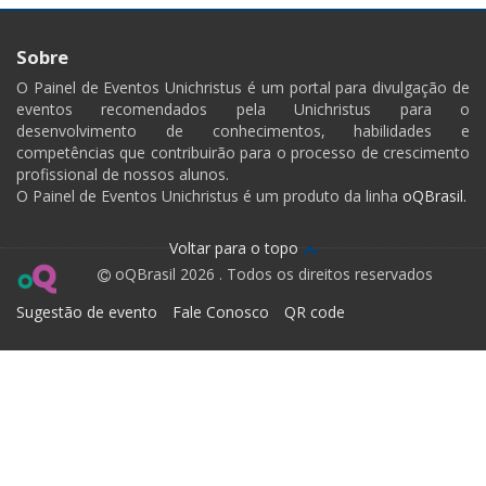
Sobre
O Painel de Eventos Unichristus é um portal para divulgação de
eventos recomendados pela Unichristus para o
desenvolvimento de conhecimentos, habilidades e
competências que contribuirão para o processo de crescimento
profissional de nossos alunos.
O Painel de Eventos Unichristus é um produto da linha
oQBrasil.
Voltar para o topo
oQBrasil 2026 . Todos os direitos reservados
Sugestão de evento
Fale Conosco
QR code