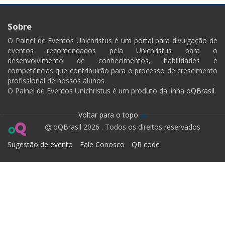
Sobre
O Painel de Eventos Unichristus é um portal para divulgação de
eventos recomendados pela Unichristus para o
desenvolvimento de conhecimentos, habilidades e
competências que contribuirão para o processo de crescimento
profissional de nossos alunos.
O Painel de Eventos Unichristus é um produto da linha
oQBrasil.
Voltar para o topo
oQBrasil 2026 . Todos os direitos reservados
Sugestão de evento
Fale Conosco
QR code