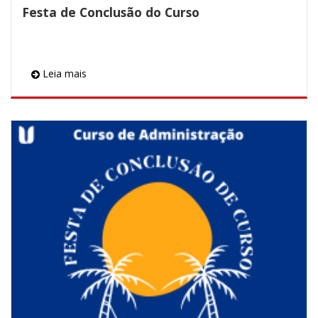
Festa de Conclusão do Curso
Leia mais