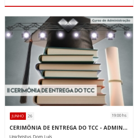
19:00 hs
26
JUNHO
CERIMÔNIA DE ENTREGA DO TCC - ADMINISTRAÇÃO
Unichristus Dom Luís