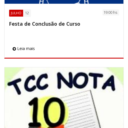
19:00 hs
12
JULHO
Festa de Conclusão de Curso
Leia mais