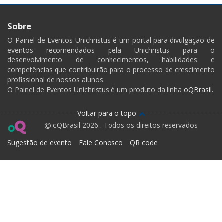
Sobre
O Painel de Eventos Unichristus é um portal para divulgação de
eventos recomendados pela Unichristus para o
desenvolvimento de conhecimentos, habilidades e
competências que contribuirão para o processo de crescimento
profissional de nossos alunos.
O Painel de Eventos Unichristus é um produto da linha
oQBrasil.
Voltar para o topo
oQBrasil 2026 . Todos os direitos reservados
Sugestão de evento
Fale Conosco
QR code