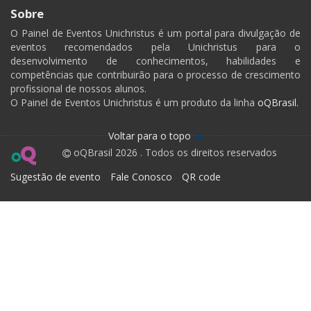
Sobre
O Painel de Eventos Unichristus é um portal para divulgação de
eventos recomendados pela Unichristus para o
desenvolvimento de conhecimentos, habilidades e
competências que contribuirão para o processo de crescimento
profissional de nossos alunos.
O Painel de Eventos Unichristus é um produto da linha
oQBrasil.
Voltar para o topo
oQBrasil 2026 . Todos os direitos reservados
Sugestão de evento
Fale Conosco
QR code