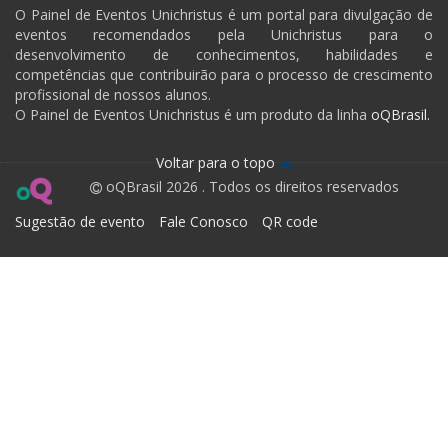
O Painel de Eventos Unichristus é um portal para divulgação de
eventos recomendados pela Unichristus para o
desenvolvimento de conhecimentos, habilidades e
competências que contribuirão para o processo de crescimento
profissional de nossos alunos.
O Painel de Eventos Unichristus é um produto da linha
oQBrasil.
Voltar para o topo
oQBrasil 2026 . Todos os direitos reservados
Sugestão de evento
Fale Conosco
QR code