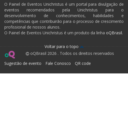
O Painel de Eventos Unichristus é um portal para divulgação de
eventos recomendados pela Unichristus para o
desenvolvimento de conhecimentos, habilidades e
competências que contribuirão para o processo de crescimento
profissional de nossos alunos.
O Painel de Eventos Unichristus é um produto da linha
oQBrasil.
Voltar para o topo
oQBrasil 2026 . Todos os direitos reservados
Sugestão de evento
Fale Conosco
QR code