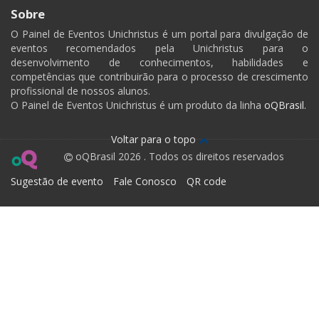
Sobre
O Painel de Eventos Unichristus é um portal para divulgação de
eventos recomendados pela Unichristus para o
desenvolvimento de conhecimentos, habilidades e
competências que contribuirão para o processo de crescimento
profissional de nossos alunos.
O Painel de Eventos Unichristus é um produto da linha
oQBrasil.
Voltar para o topo
oQBrasil 2026 . Todos os direitos reservados
Sugestão de evento
Fale Conosco
QR code