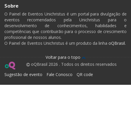
Sobre
O Painel de Eventos Unichristus é um portal para divulgação de
eventos recomendados pela Unichristus para o
desenvolvimento de conhecimentos, habilidades e
competências que contribuirão para o processo de crescimento
profissional de nossos alunos.
O Painel de Eventos Unichristus é um produto da linha
oQBrasil.
Voltar para o topo
oQBrasil 2026 . Todos os direitos reservados
Sugestão de evento
Fale Conosco
QR code