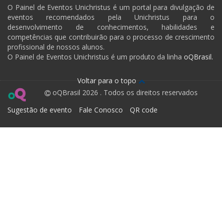
O Painel de Eventos Unichristus é um portal para divulgação de
eventos recomendados pela Unichristus para o
desenvolvimento de conhecimentos, habilidades e
competências que contribuirão para o processo de crescimento
profissional de nossos alunos.
O Painel de Eventos Unichristus é um produto da linha
oQBrasil.
Voltar para o topo
oQBrasil 2026 . Todos os direitos reservados
Sugestão de evento
Fale Conosco
QR code