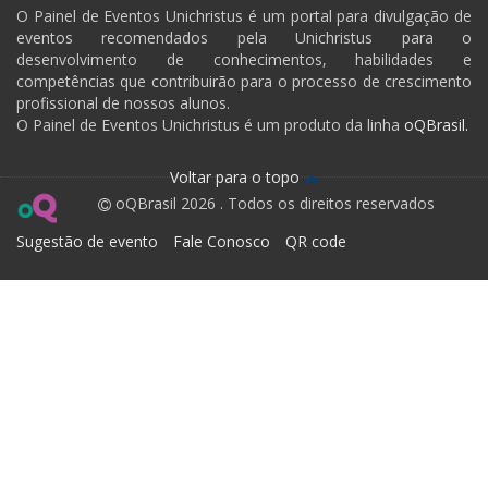
O Painel de Eventos Unichristus é um portal para divulgação de
eventos recomendados pela Unichristus para o
desenvolvimento de conhecimentos, habilidades e
competências que contribuirão para o processo de crescimento
profissional de nossos alunos.
O Painel de Eventos Unichristus é um produto da linha
oQBrasil.
Voltar para o topo
oQBrasil 2026 . Todos os direitos reservados
Sugestão de evento
Fale Conosco
QR code