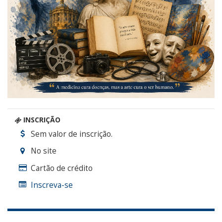
INSCRIÇÃO
Sem valor de inscrição.
No site
Cartão de crédito
Inscreva-se