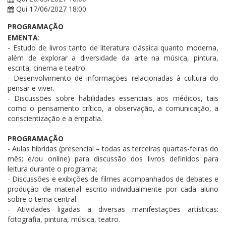
Qui 17/06/2027 18:00
PROGRAMAÇÃO
EMENTA
:
- Estudo de livros tanto de literatura clássica quanto moderna,
além de explorar a diversidade da arte na música, pintura,
escrita, cinema e teatro.
- Desenvolvimento de informações relacionadas à cultura do
pensar e viver.
- Discussões sobre habilidades essenciais aos médicos, tais
como o pensamento crítico, a observação, a comunicação, a
conscientização e a empatia.
PROGRAMAÇÃO
- Aulas híbridas (presencial – todas as terceiras quartas-feiras do
mês; e/ou online) para discussão dos livros definidos para
leitura durante o programa;
- Discussões e exibições de filmes acompanhados de debates e
produção de material escrito individualmente por cada aluno
sobre o tema central.
- Atividades ligadas a diversas manifestações artísticas:
fotografia, pintura, música, teatro.