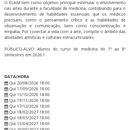
O ELAM tem como objetivo principal estimular o envolvimento
nas artes durante a faculdade de medicina, contribuindo para o
desenvolvimento de habilidades essenciais que os médicos
precisam, como o pensamento crítico e as habilidades de
observação e comunicação, bem como conscientização e
empatia. Por conectar a vida com a arte, compõe o âmbito das
atividades artísticas e culturais extracurriculares.
PÚBLICO-ALVO: Alunos do curso de medicina do 1º ao 8º
semestres em 2026.1
DATA/HORA
Qui 20/08/2026 18:00
Qui 17/09/2026 18:00
Qui 15/10/2026 18:00
Qui 19/11/2026 18:00
Qui 17/12/2026 18:00
Qui 18/02/2027 18:00
Qui 18/03/2027 18:00
Qui 15/04/2027 18:00
Qui 20/05/2027 18:00