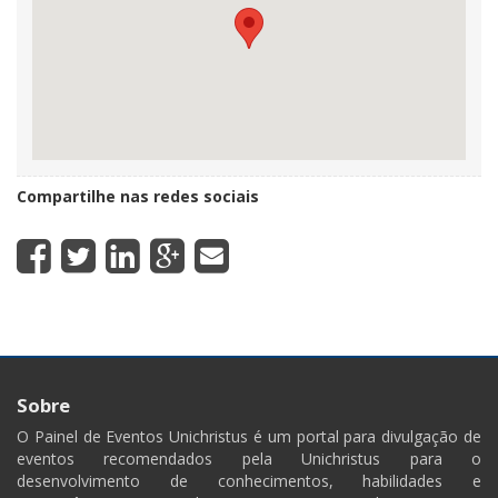
Compartilhe nas redes sociais
Sobre
O Painel de Eventos Unichristus é um portal para divulgação de
eventos recomendados pela Unichristus para o
desenvolvimento de conhecimentos, habilidades e