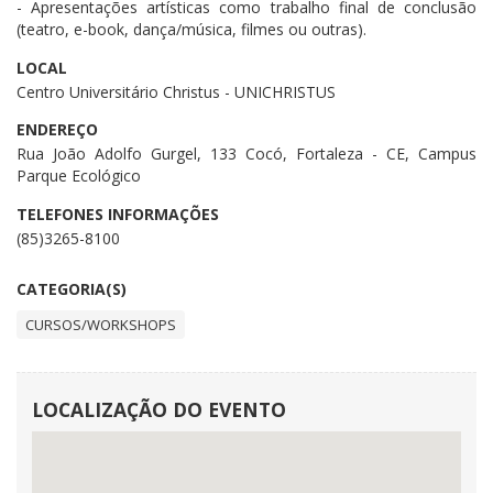
- Apresentações artísticas como trabalho final de conclusão
(teatro, e-book, dança/música, filmes ou outras).
LOCAL
Centro Universitário Christus - UNICHRISTUS
ENDEREÇO
Rua João Adolfo Gurgel, 133 Cocó, Fortaleza - CE, Campus
Parque Ecológico
TELEFONES INFORMAÇÕES
(85)3265-8100
CATEGORIA(S)
CURSOS/WORKSHOPS
LOCALIZAÇÃO DO EVENTO