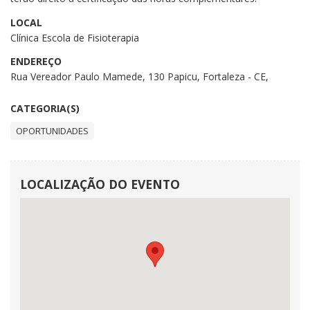
LOCAL
Clínica Escola de Fisioterapia
ENDEREÇO
Rua Vereador Paulo Mamede, 130 Papicu, Fortaleza - CE,
CATEGORIA(S)
OPORTUNIDADES
LOCALIZAÇÃO DO EVENTO