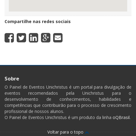
Compartilhe nas redes sociais
Sobre
O Painel de Eventos Unichristus é um portal para divulgação de
eventos recomendados pela Unichristus para o
desenvolvimento de conhecimentos, habilidades e
competências que contribuirão para o processo de crescimento
profissional de nossos alunos.
O Painel de Eventos Unichristus é um produto da linha
oQBrasil.
Voltar para o topo