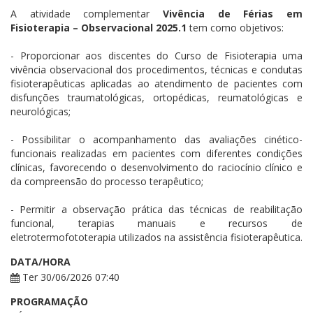
A atividade complementar
Vivência de Férias em
Fisioterapia – Observacional 2025.1
tem como objetivos:
- Proporcionar aos discentes do Curso de Fisioterapia uma
vivência observacional dos procedimentos, técnicas e condutas
fisioterapêuticas aplicadas ao atendimento de pacientes com
disfunções traumatológicas, ortopédicas, reumatológicas e
neurológicas;
- Possibilitar o acompanhamento das avaliações cinético-
funcionais realizadas em pacientes com diferentes condições
clínicas, favorecendo o desenvolvimento do raciocínio clínico e
da compreensão do processo terapêutico;
- Permitir a observação prática das técnicas de reabilitação
funcional, terapias manuais e recursos de
eletrotermofototerapia utilizados na assistência fisioterapêutica.
DATA/HORA
Ter 30/06/2026 07:40
PROGRAMAÇÃO