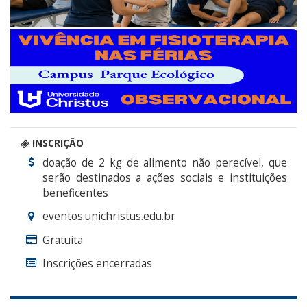
INSCRIÇÃO
doação de 2 kg de alimento não perecível, que
serão destinados a ações sociais e instituições
beneficentes
eventos.unichristus.edu.br
Gratuita
Inscrições encerradas