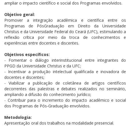
ampliar o impacto científico e social dos Programas envolvidos.
Objetivo geral:
Promover a integração acadêmica e científica entre os
Programas de PósGraduação em Direito da Universidade
Christus e da Universidade Federal do Ceará (UFC), estimulando a
reflexão crítica por meio da troca de conhecimentos e
experiências entre docentes e discentes.
Objetivos específicos:
- Fomentar o diálogo interinstitucional entre integrantes do
PPGD da Universidade Christus e da UFC;
- Incentivar a produção intelectual qualificada e inovadora de
docentes e discentes;
- Viabilizar a publicação de coletânea de artigos científicos
decorrentes das palestras e debates realizados no seminário,
ampliando a difusão do conhecimento jurídico;
- Contribuir para o incremento do impacto acadêmico e social
dos Programas de Pós-Graduação envolvidos.
Metodologia:
Apresentação oral dos trabalhos na modalidade presencial.