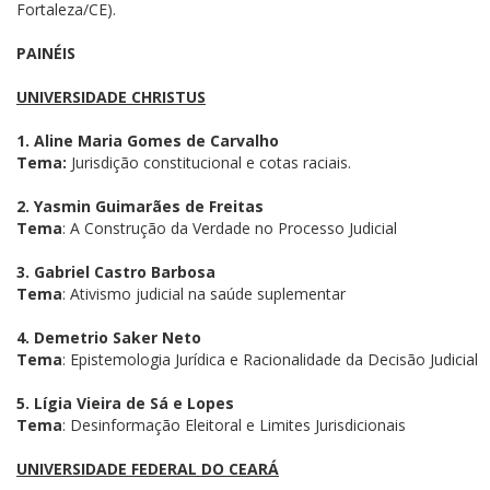
Fortaleza/CE).
PAINÉIS
UNIVERSIDADE CHRISTUS
1. Aline Maria Gomes de Carvalho
Tema:
Jurisdição constitucional e cotas raciais.
2. Yasmin Guimarães de Freitas
Tema
: A Construção da Verdade no Processo Judicial
3. Gabriel Castro Barbosa
Tema
: Ativismo judicial na saúde suplementar
4. Demetrio Saker Neto
Tema
: Epistemologia Jurídica e Racionalidade da Decisão Judicial
5. Lígia Vieira de Sá e Lopes
Tema
: Desinformação Eleitoral e Limites Jurisdicionais
UNIVERSIDADE FEDERAL DO CEARÁ