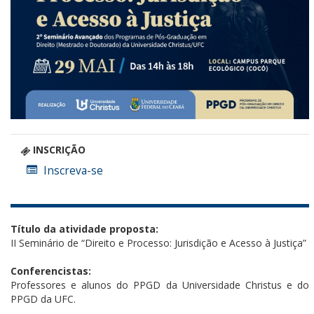
INSCRIÇÃO
Inscreva-se
Título da atividade proposta:
II Seminário de “Direito e Processo: Jurisdição e Acesso à Justiça”
Conferencistas:
Professores e alunos do PPGD da Universidade Christus e do
PPGD da UFC.