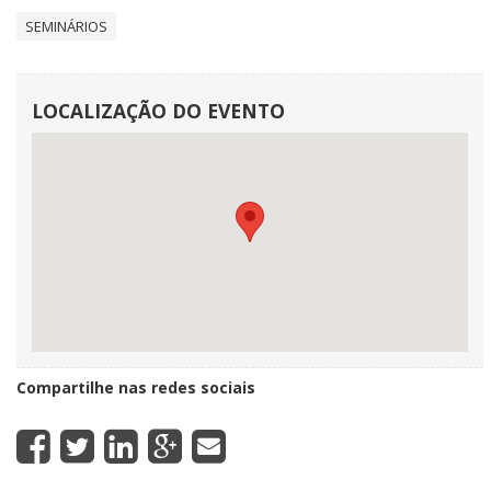
SEMINÁRIOS
LOCALIZAÇÃO DO EVENTO
Compartilhe nas redes sociais