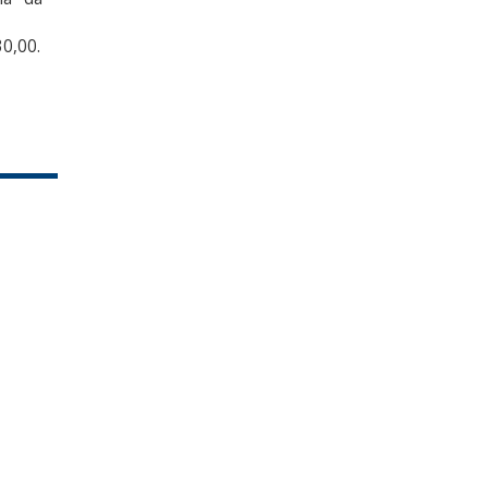
30,00.