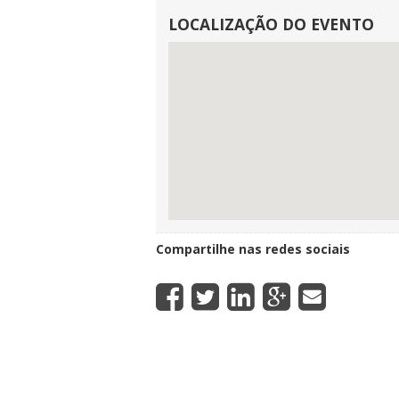
LOCALIZAÇÃO DO EVENTO
Compartilhe nas redes sociais