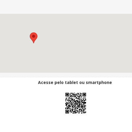
Acesse pelo tablet ou smartphone