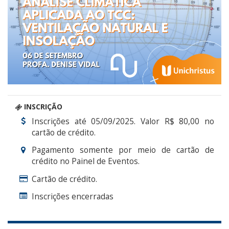
INSCRIÇÃO
Inscrições até 05/09/2025. Valor R$ 80,00 no
cartão de crédito.
Pagamento somente por meio de cartão de
crédito no Painel de Eventos.
Cartão de crédito.
Inscrições encerradas