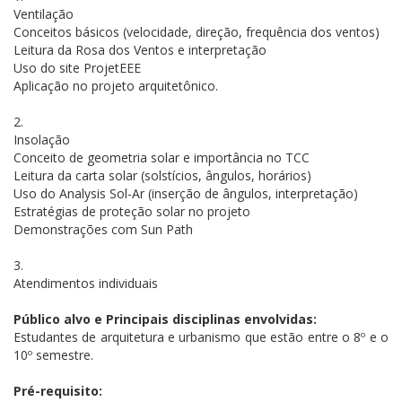
Ventilação
Conceitos básicos (velocidade, direção, frequência dos ventos)
Leitura da Rosa dos Ventos e interpretação
Uso do site ProjetEEE
Aplicação no projeto arquitetônico.
2.
Insolação
Conceito de geometria solar e importância no TCC
Leitura da carta solar (solstícios, ângulos, horários)
Uso do Analysis Sol-Ar (inserção de ângulos, interpretação)
Estratégias de proteção solar no projeto
Demonstrações com Sun Path
3.
Atendimentos individuais
Público alvo e Principais disciplinas envolvidas:
Estudantes de arquitetura e urbanismo que estão entre o 8º e o
10º semestre.
Pré-requisito: