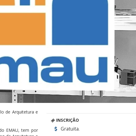
lo de Arquitetura e
INSCRIÇÃO
Gratuita.
 do EMAU, tem por