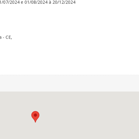
1/07/2024 e 01/08/2024 à 20/12/2024
 - CE,