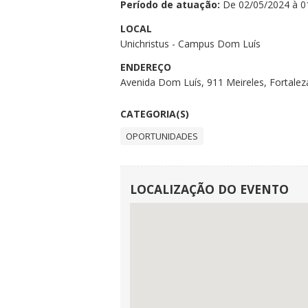
Período de atuação:
De 02/05/2024 à 0
LOCAL
Unichristus - Campus Dom Luís
ENDEREÇO
Avenida Dom Luís, 911 Meireles, Fortaleza
CATEGORIA(S)
OPORTUNIDADES
LOCALIZAÇÃO DO EVENTO