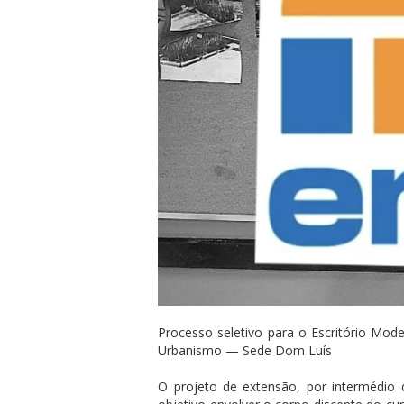
Processo seletivo para o Escritório Mode
Urbanismo — Sede Dom Luís
O projeto de extensão, por intermédio