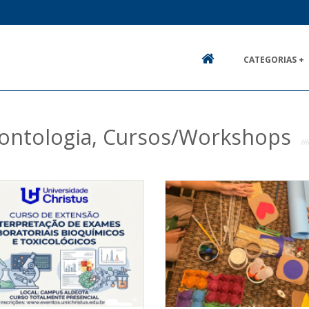
CATEGORIAS +
HOME
ontologia, Cursos/Workshops