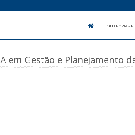
CATEGORIAS +
HOME
A em Gestão e Planejamento de